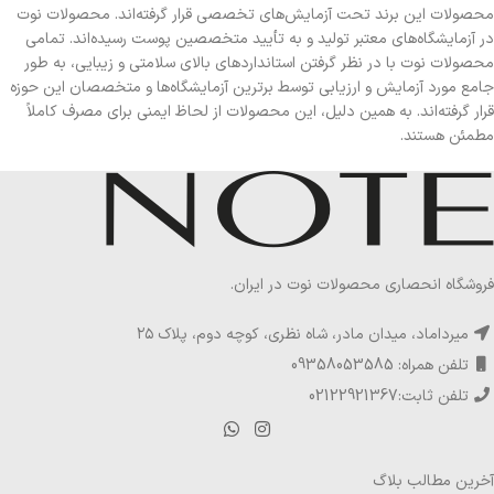
محصولات این برند تحت آزمایش‌های تخصصی قرار گرفته‌اند. محصولات نوت
در آزمایشگاه‌های معتبر تولید و به تأیید متخصصین پوست رسیده‌اند. تمامی
محصولات نوت با در نظر گرفتن استانداردهای بالای سلامتی و زیبایی، به طور
جامع مورد آزمایش و ارزیابی توسط برترین آزمایشگاه‌ها و متخصصان این حوزه
قرار گرفته‌اند. به همین دلیل، این محصولات از لحاظ ایمنی برای مصرف کاملاً
مطمئن هستند.
فروشگاه انحصاری محصولات نوت در ایران.
میرداماد، میدان مادر، شاه نظری، کوچه دوم، پلاک ۲۵
تلفن همراه: 09358053585
تلفن ثابت:02122921367
آخرین مطالب بلاگ