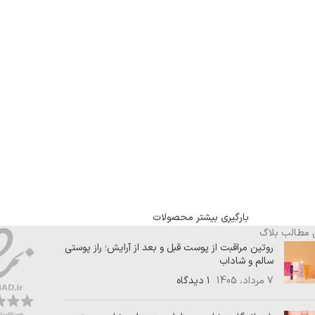
بارگیری بیشتر محصولات
 مطالب بلاگ
روتین مراقبت از پوست قبل و بعد از آرایش؛ راز پوستی
سالم و شاداب
7 مرداد، 1405
۱ دیدگاه