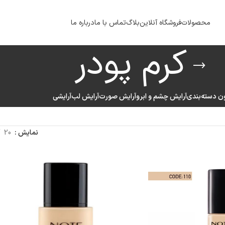
محصولات
فروشگاه آنلاین
بلاگ
تماس با ما
درباره ما
کرم پودر
ن دسته‌بندی
آرایش چشم و ابرو
آرایش صورت
آرایش لب
آرایشی
نمایش
20