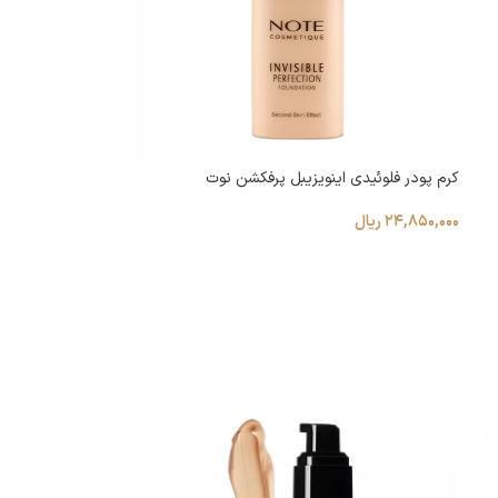
کرم پودر فلوئیدی اینویزیبل پرفکشن نوت
۲۴,۸۵۰,۰۰۰
ریال