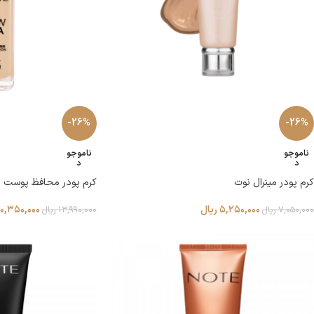
-26%
-26%
ناموجو
ناموجو
د
د
کرم پودر مینرال نوت
کرم پودر محافظ پوست نیو
۵,۲۵۰,۰۰۰
ریال
۱۰,۳۵۰,۰۰۰
۷,۰۵۰,۰۰۰
ریال
۱۳,۹۹۰,۰۰۰
ریال