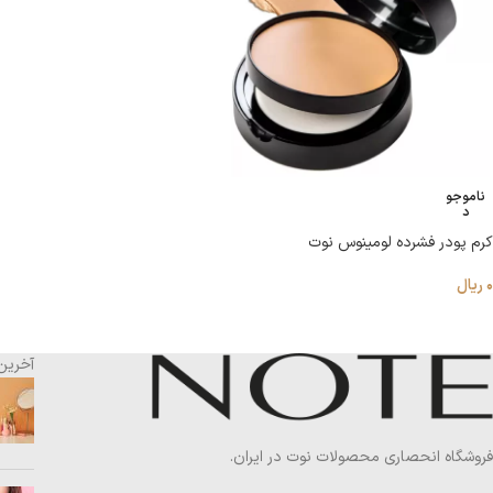
ناموجو
د
کرم پودر فشرده لومینوس نوت
۰
ریال
آخرین
فروشگاه انحصاری محصولات نوت در ایران.