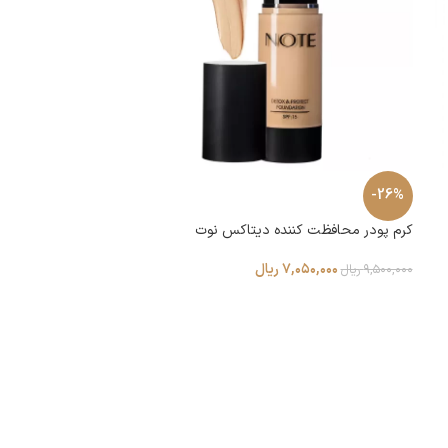
-26%
کرم پودر محافظت کننده دیتاکس نوت
۷,۰۵۰,۰۰۰
ریال
۹,۵۰۰,۰۰۰
ریال