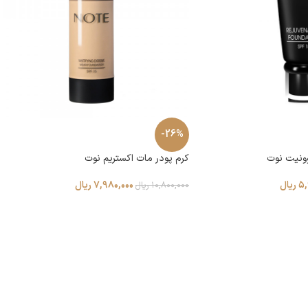
-26%
وونیت نوت
کرم پودر مات اکستریم نوت
۵,
ریال
۷,۹۸۰,۰۰۰
ریال
۱۰,۸۰۰,۰۰۰
ریال