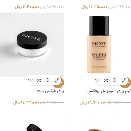
۱۰,۳۵۰,۰۰۰
ریال
۱۱,۴۰۰,۰۰۰
ریال
۱۳,۹۹۰,۰۰۰
ریال
۱۵,۴۵۰,۰۰۰
ریال
-25%
-26%
کرم پودر اینویزیبل پرفکشن
پودر فیکس نوت
۱۸,۹۹۰,۰۰۰
ریال
۱۰,۳۳۰,۰۰۰
ریال
۲۵,۷۴۰,۰۰۰
ریال
۱۳,۷۵۰,۰۰۰
ریال