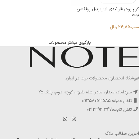
کرم پودر فلوئیدی اینویزیبل پرفکشن
نوت
۲۴,۸۵۰,۰۰۰
ریال
بارگیری بیشتر محصولات
فروشگاه انحصاری محصولات نوت در ایران.
میرداماد، میدان مادر، شاه نظری، کوچه دوم، پلاک ۲۵
تلفن همراه: 09358053585
تلفن ثابت:02122921367
آخرین مطالب بلاگ