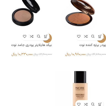
-22%
-26%
پودر برنزه کننده نوت
بیکد هایلایتر پودری جامد نوت
۱۰,۹۸۰,۰۰۰
ریال
۱۰,۳۳۰,۰۰۰
ریال
۱۴,۷۸۰,۰۰۰
ریال
۱۳,۲۰۰,۰۰۰
ریال