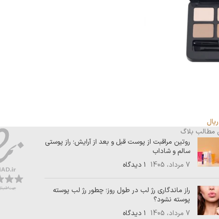
ریال
 مطالب بلاگ
روتین مراقبت از پوست قبل و بعد از آرایش؛ راز پوستی
سالم و شاداب
7 مرداد، 1405
۱ دیدگاه
راز ماندگاری رژ لب در طول روز؛ چطور رژ لب پوسته
پوسته نشود؟
7 مرداد، 1405
۱ دیدگاه