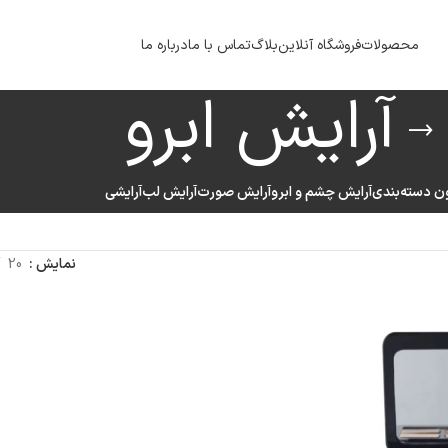
محصولات
فروشگاه آنلاین
بلاگ
تماس با ما
درباره ما
آرایش ابرو
ن دسته‌بندی
آرایش چشم و ابرو
آرایش صورت
آرایش لب
آرایشی
نمایش
20