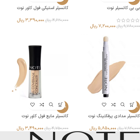
بی بی کانسیلر نوت
کانسیلر استیکی فول کاور نوت
۳,۳۹۰,۰۰۰
ریال
۴,۶۲۰,۰۰۰
ریال
۷,۲۰۰,۰۰۰
ریال
۹,۷۸۰,۰۰۰
ریال
-27%
-26%
کانسیلر مدادی پرفکتینگ نوت
کانسیلر مایع فول کاور نوت
۵,۸۵۰,۰۰۰
ریال
۳,۴۹۰,۰۰۰
ریال
۷,۹۲۰,۰۰۰
ریال
۴,۷۵۰,۰۰۰
ریال