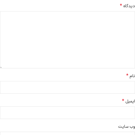
*
دیدگاه
*
نام
*
ایمیل
وب‌ سایت