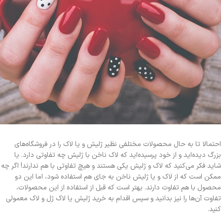
احتمالا تا به حال محصولات مختلفی نظیر ژلیش و یا لاک را در فروشگاه‌های
بزرگ دیده‌اید و از خود پرسیده‌اید که لاک ناخن با ژلیش چه تفاوتی دارد. یا
شاید فکر می‌کنید که لاک و ژلیش یکی هستند و هیچ تفاوتی با هم ندارند! اگر چه
ممکن است که از لاک و یا ژلیش ناخن به جای هم استفاده شود، اما این دو
محصول با هم تفاوت دارند. بهتر است که قبل از استفاده از این محصولات،
تفاوت آن‌ها را نیز بدانید و سپس اقدام به خرید ژلیش یا لاک ژل و لاک معمولی
کنید.