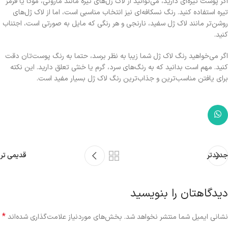
اگر پوست تیره‌ای دارید، می‌توانید از لاک ژل‌های تیره مانند مارونی، موکا یا قرمز
تیره استفاده کنید. رنگ نسکافه‌ای نیز انتخاب مناسبی است، اما از لاک ژل‌های
روشن‌تر مانند لاک ژل سفید، نارنجی و هر رنگی که مایل به صورتی است، اجتناب
کنید.
اگر می‌خواهید رنگ لاک ژل شما زیبا به نظر برسد، حتما به رنگ پوست‌تان دقت
کنید. مهم است بدانید که به رنگ‌های سرد، گرم یا خنثی تعلق دارید. این نکته
برای یافتن مناسب‌ترین و جذاب‌ترین رنگ لاک ژل بسیار مفید است.
جدیدتر
قدیمی تر
دیدگاهتان را بنویسید
*
نشانی ایمیل شما منتشر نخواهد شد.
بخش‌های موردنیاز علامت‌گذاری شده‌اند