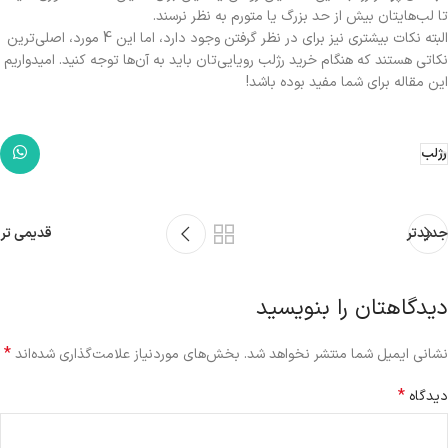
تا لب‌هایتان بیش از حد بزرگ یا متورم به نظر نرسند.
البته نکات بیشتری نیز برای در نظر گرفتن وجود دارد، اما این 4 مورد، اصلی‌ترین
نکاتی هستند که هنگام خرید رژلب رویایی‌تان باید به آن‌ها توجه کنید. امیدواریم
این مقاله برای شما مفید بوده باشد!
رژلب
جدیدتر
قدیمی تر
دیدگاهتان را بنویسید
*
نشانی ایمیل شما منتشر نخواهد شد.
بخش‌های موردنیاز علامت‌گذاری شده‌اند
*
دیدگاه