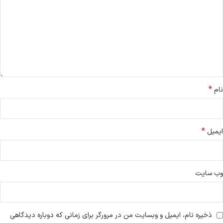
*
نام
*
ایمیل
وب‌ سایت
ذخیره نام، ایمیل و وبسایت من در مرورگر برای زمانی که دوباره دیدگاهی