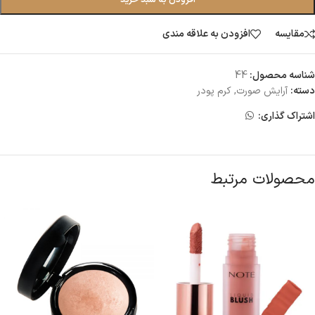
افزودن به سبد خرید
مقایسه
افزودن به علاقه مندی
شناسه محصول:
44
دسته:
آرایش صورت
,
کرم پودر
اشتراک گذاری:
محصولات مرتبط